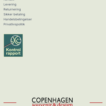
Levering
Returnering
Sikker betaling
Handelsbetingelser
Privatlivspolitik