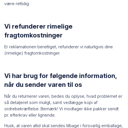
være rettidig.
Vi refunderer rimelige
fragtomkostninger
Er reklamationen berettiget, refunderer vi naturligvis dine
(rimelige) fragtomkostninger.
Vi har brug for følgende information,
når du sender varen til os
Når du returnerer varen, bedes du oplyse, hvad problemet er
så detaljeret som muligt, samt vedlægge kopi af
ordrebekræftelse. Bemærk! Vi modtager ikke pakker sendt
pr. efterkrav eller lignende.
Husk, at varen altid skal sendes tilbage i forsvarlig emballage,