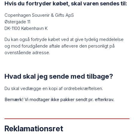
Hvis du fortryder købet, skal varen sendes til:
Copenhagen Souvenir & Gifts ApS
Østergade 11
DK-1100 København K
Du kan også fortryde købet ved at give tydelig meddelelse
og mod forudgående aftale aflevere den personligt på
ovenstående adresse.
Hvad skal jeg sende med tilbage?
Du skal vedlægge en kopi af ordrebekræftelsen.
Bemærk! Vi modtager ikke pakker sendt pr. efterkrav.
Reklamationsret