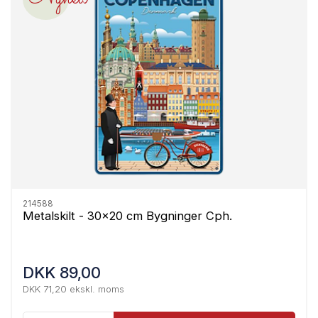
214588
Metalskilt - 30x20 cm Bygninger Cph.
DKK 89,00
DKK 71,20 ekskl. moms