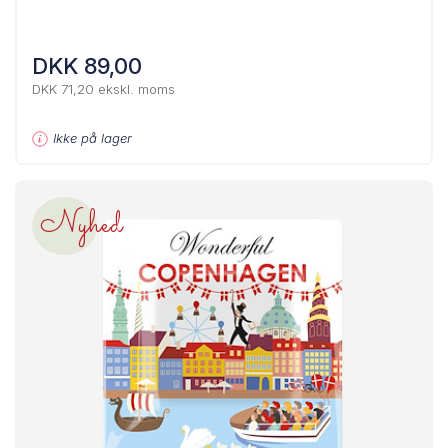
DKK 89,00
DKK 71,20 ekskl. moms
Ikke på lager
Nyhed