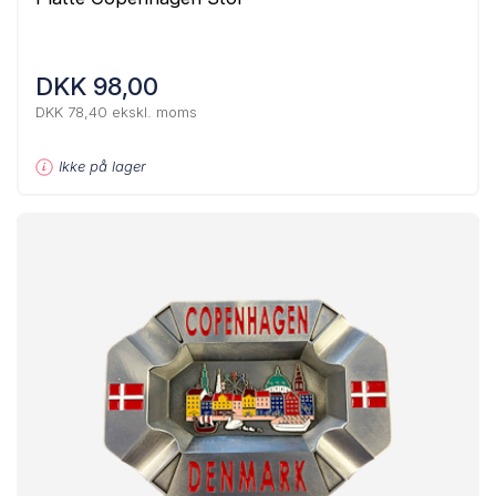
DKK 98,00
DKK 78,40 ekskl. moms
Ikke på lager