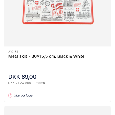
210153
Metalskilt - 30x15,5 cm. Black & White
DKK 89,00
DKK 71,20 ekskl. moms
Ikke på lager