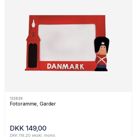
132639
Fotoramme, Garder
DKK 149,00
DKK 119,20 ekskl. moms