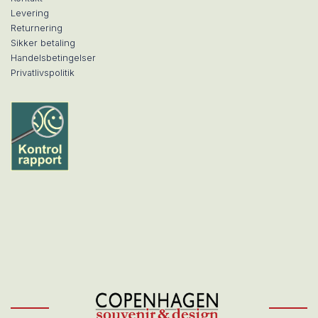
Levering
Returnering
Sikker betaling
Handelsbetingelser
Privatlivspolitik