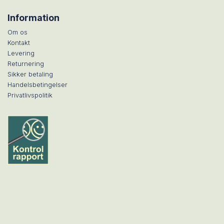
Information
Om os
Kontakt
Levering
Returnering
Sikker betaling
Handelsbetingelser
Privatlivspolitik