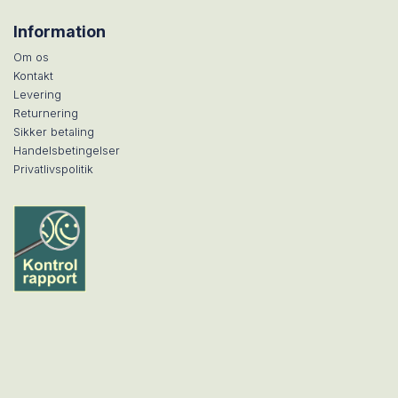
Information
Om os
Kontakt
Levering
Returnering
Sikker betaling
Handelsbetingelser
Privatlivspolitik