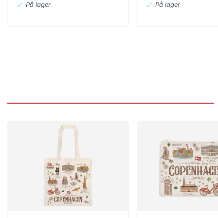
På lager
På lager