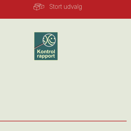
Stort udvalg