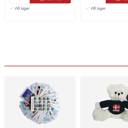
På lager
På lager