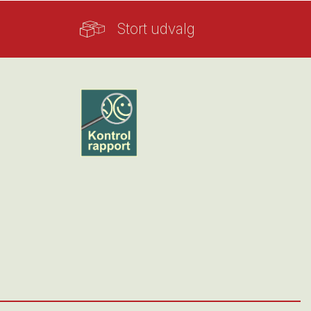
Stort udvalg