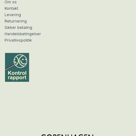
Om os
Kontakt
Levering
Returnering
Sikker betaling
Handelsbetingelser
Privatlivspolitik