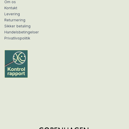
Om os
Kontakt
Levering
Returnering
Sikker betaling
Handelsbetingelser
Privatlivspolitik