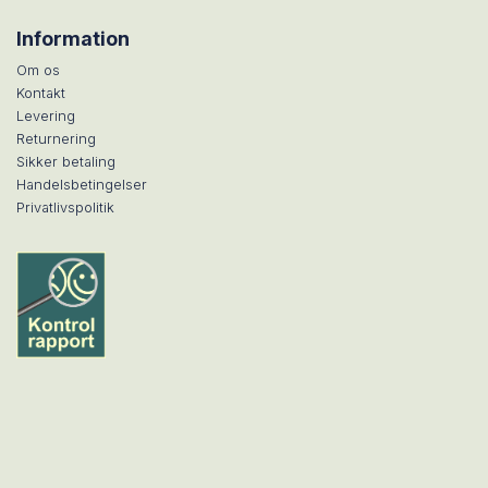
Information
Om os
Kontakt
Levering
Returnering
Sikker betaling
Handelsbetingelser
Privatlivspolitik