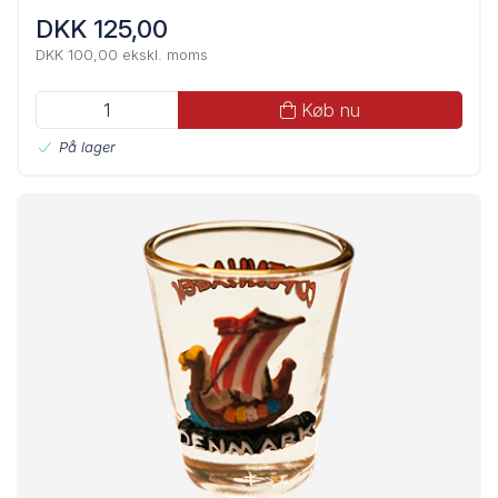
DKK 125,00
DKK 100,00 ekskl. moms
Køb nu
På lager