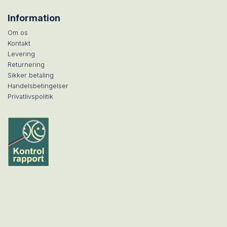
Information
Om os
Kontakt
Levering
Returnering
Sikker betaling
Handelsbetingelser
Privatlivspolitik