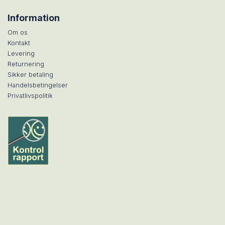
Information
Om os
Kontakt
Levering
Returnering
Sikker betaling
Handelsbetingelser
Privatlivspolitik