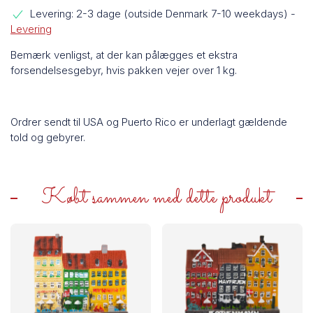
Levering: 2-3 dage (outside Denmark 7-10 weekdays)
-
Levering
Bemærk venligst, at der kan pålægges et ekstra
forsendelsesgebyr, hvis pakken vejer over 1 kg.
Ordrer sendt til USA og Puerto Rico er underlagt gældende
told og gebyrer.
Købt sammen med dette produkt