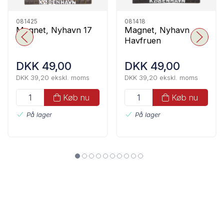
081425
081418
Magnet, Nyhavn 17
Magnet, Nyhavn
Havfruen
DKK 49,00
DKK 49,00
DKK 39,20 ekskl. moms
DKK 39,20 ekskl. moms
Køb nu
Køb nu
På lager
På lager