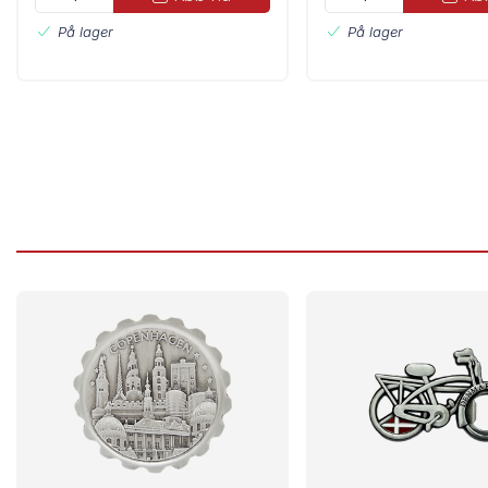
På lager
På lager