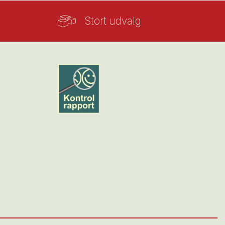
Stort udvalg