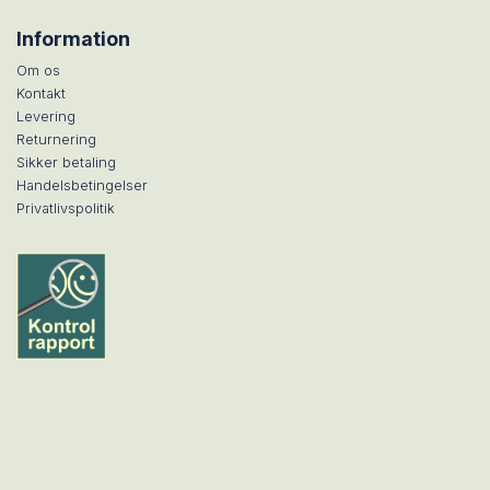
Information
Om os
Kontakt
Levering
Returnering
Sikker betaling
Handelsbetingelser
Privatlivspolitik