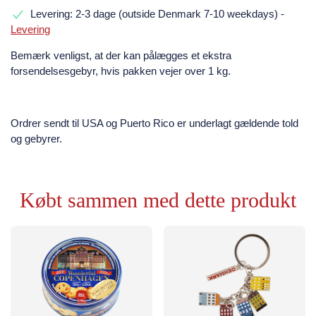
Levering: 2-3 dage (outside Denmark 7-10 weekdays)
-
Levering
Bemærk venligst, at der kan pålægges et ekstra
forsendelsesgebyr, hvis pakken vejer over 1 kg.
Ordrer sendt til USA og Puerto Rico er underlagt gældende told
og gebyrer.
Købt sammen med dette produkt