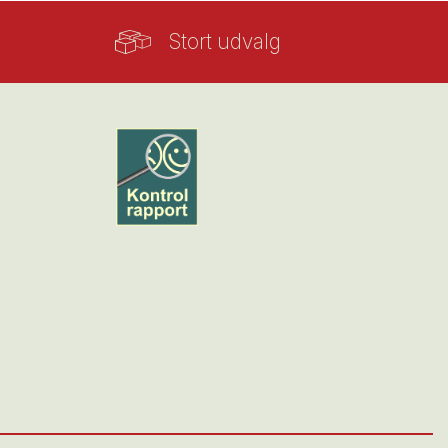
Stort udvalg