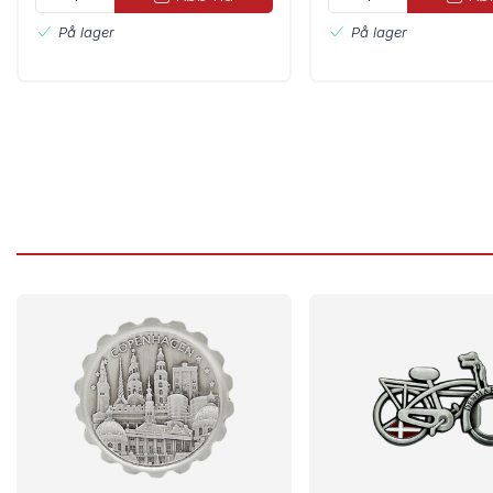
På lager
På lager