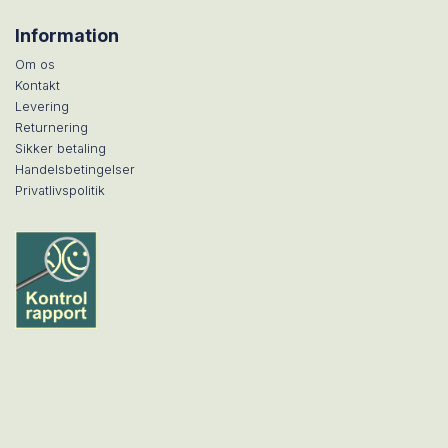
Information
Om os
Kontakt
Levering
Returnering
Sikker betaling
Handelsbetingelser
Privatlivspolitik