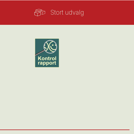
Stort udvalg