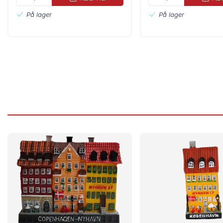
På lager
På lager