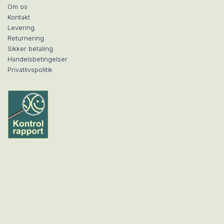
Om os
Kontakt
Levering
Returnering
Sikker betaling
Handelsbetingelser
Privatlivspolitik