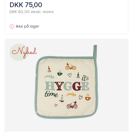
DKK 75,00
DKK 60,00 ekskl. moms
Ikke på lager
Nyhed