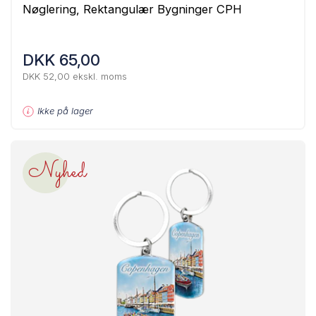
Nøglering, Rektangulær Bygninger CPH
DKK 65,00
DKK 52,00 ekskl. moms
Ikke på lager
Nyhed